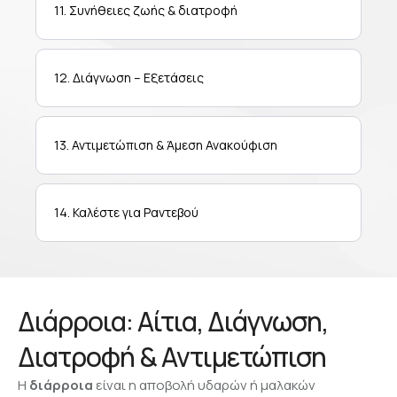
11. Συνήθειες ζωής & διατροφή
12. Διάγνωση – Εξετάσεις
13. Αντιμετώπιση & Άμεση Ανακούφιση
14. Καλέστε για Ραντεβού
Διάρροια: Αίτια, Διάγνωση,
Διατροφή & Αντιμετώπιση
Η
διάρροια
είναι η αποβολή υδαρών ή μαλακών