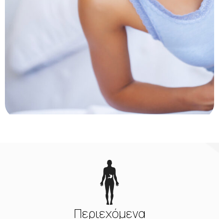
Περιεχόμενα