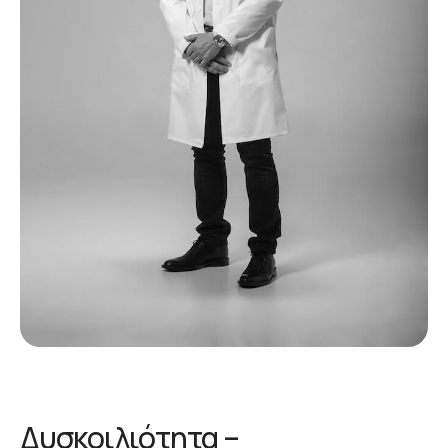
Δυσκοιλιότητα –