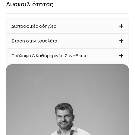
Δυσκοιλιότητας
Διατροφικές οδηγίες
Στάση στην τουαλέτα
Πρόληψη & Καθημερινές Συνήθειες