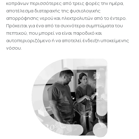
κοπράνων περισσότερες από τρεις φορές την ημέρα,
αποτέλεσμα διαταραχής της φυσιολογικής
απορρόφησης νερού και ηλεκτρολυτών από το έντερο.
Πρόκειται για ένα από τα συχνότερα συμπτώματα του
πεπτικού, που μπορεί να είναι παροδικό και
αυτοπεριοριζόμενο ή να αποτελεί ένδειξη υποκείμενης
νόσου.