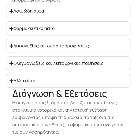
Λοιμώδη αίτια
Φαρμακευτικά αίτια
Δυσανεξίες και δυσαπορροφήσεις
Φλεγμονώδεις και λειτουργικές παθήσεις
Άλλα αίτια
Διάγνωση & Εξετάσεις
Η διάγνωση της διάρροιας βασίζεται πρωτίστως
στο κλινικό ιστορικό και την ιατρική εξέταση,
λαμβάνοντας υπόψη τη διάρκεια, τα ταξίδια, τις
διατροφικές συνήθειες, τη φαρμακευτική αγωγή και
τις συν νοσηρότητες.