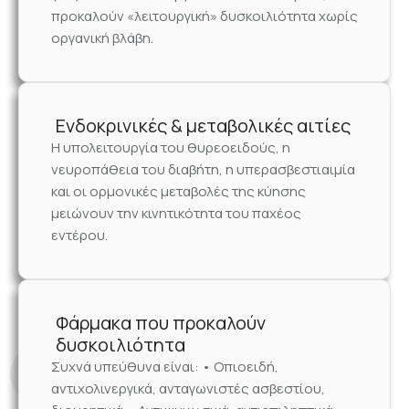
προκαλούν «λειτουργική» δυσκοιλιότητα χωρίς
οργανική βλάβη.
Ενδοκρινικές & μεταβολικές αιτίες
Η υπολειτουργία του θυρεοειδούς, η
νευροπάθεια του διαβήτη, η υπερασβεστιαιμία
και οι ορμονικές μεταβολές της κύησης
μειώνουν την κινητικότητα του παχέος
εντέρου.
Φάρμακα που προκαλούν
δυσκοιλιότητα
Συχνά υπεύθυνα είναι: • Οπιοειδή,
αντιχολινεργικά, ανταγωνιστές ασβεστίου,