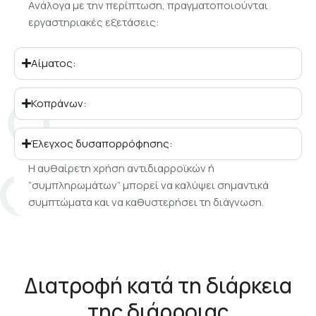
Ανάλογα με την περίπτωση, πραγματοποιούνται
εργαστηριακές εξετάσεις:
Αίματος:
Κοπράνων:
Έλεγχος δυσαπορρόφησης:
Η αυθαίρετη χρήση αντιδιαρροϊκών ή
“συμπληρωμάτων” μπορεί να καλύψει σημαντικά
συμπτώματα και να καθυστερήσει τη διάγνωση.
Διατροφή κατά τη διάρκεια
της διάρροιας