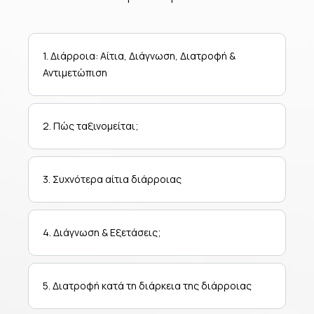
1. Διάρροια: Αίτια, Διάγνωση, Διατροφή &
Αντιμετώπιση
2. Πώς ταξινομείται;
3. Συχνότερα αίτια διάρροιας
4. Διάγνωση & Εξετάσεις;
5. Διατροφή κατά τη διάρκεια της διάρροιας