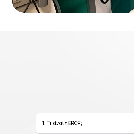
1. Τι είναι η ERCP;