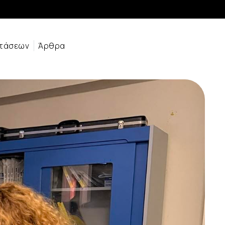
ετάσεων
Άρθρα