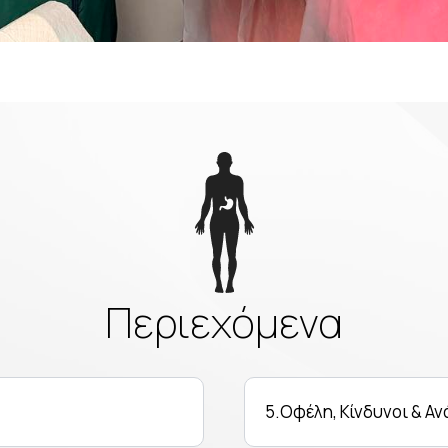
Περιεχόμενα
5.Οφέλη, Κίνδυνοι & Α