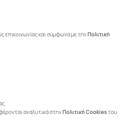
ύς επικοινωνίας και σύμφωνα με την
Πολιτική
ας.
αφέρονται αναλυτικά στην
Πολιτική Cookies
του